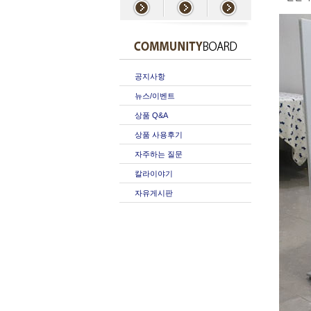
공지사항
뉴스/이벤트
상품 Q&A
상품 사용후기
자주하는 질문
칼라이야기
자유게시판