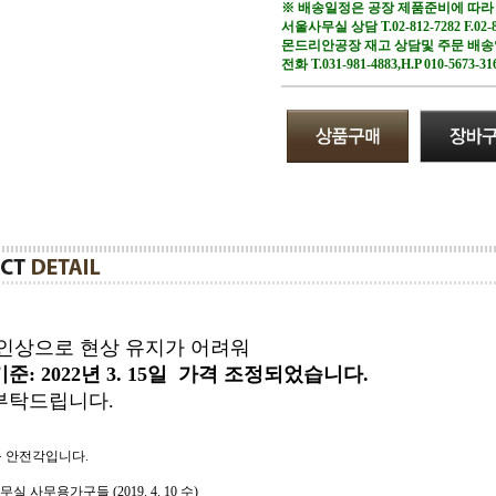
※ 배송일정은 공장 제품준비에 따라
서울사무실 상담 T.02-812-7282 F.02-8
몬드리안공장 재고 상담및 주문 배
전화 T.031-981-4883,H.P 010-5673-31
인상으로 현상 유지가 어려워
준: 2022년 3. 15일 가격 조정되었습니다.
부탁드립니다.
 안전각입니다.
실 사무용가구들 (2019. 4. 10 수)