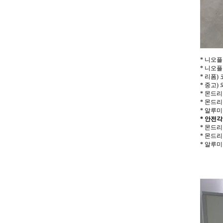
* 니오플
* 니오플
* 리폼)
* 중고)
* 몬드리
* 몬드리
* 알루미
* 안전각
* 몬드리
* 몬드리
* 알루미