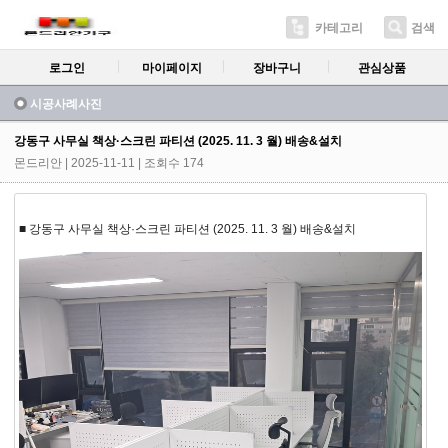
카테고리
검색
로그인
마이페이지
장바구니
관심상품
시공사례사진
강동구 사무실 책상·스크린 파티션 (2025. 11. 3 월) 배송&설치
몬드리안
| 2025-11-11 | 조회수 174
■ 강동구 사무실 책상·스크린 파티션 (2025. 11. 3 월) 배송&설치