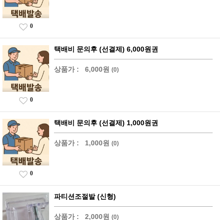
0
택배비 문의후 (선결제) 6,000원권
상품가 :
6,000원
(0)
0
택배비 문의후 (선결제) 1,000원권
상품가 :
1,000원
(0)
0
파티션조절발 (신형)
상품가 :
2,000원
(0)